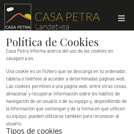
Política de Cookies
Casa Petra informa acerca del uso de las cookies en
casapetra.es.
Una cookie es un fichero que se descarga en tu ordenador,
tableta o teléfono al acceder a determinadas páginas web.
Las cookies permiten a una página web, entre otras cosas,
almacenar y recuperar información sobre los hábitos de
navegación de un usuario o de su equipo y, dependiendo de
la información que contengan y de la forma en que utilicen
su equipo, pueden utilizarse también para reconocer al
usuario.
Tipos de cookies