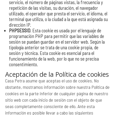
servicio, el número de páginas vistas, la frecuencia y
repetición de las visitas, su duración, el navegador
utilizado, el operador que presta el servicio, el idioma, el
terminal que utiliza, o la ciudad a la que está asignada su
dirección IP.
PHPSESSID
. Esta cookie es usada por el lenguaje de
programación PHP para permitir que las variables de
sesión se puedan guardar en el servidor web. Según la
tipología anterior se trata de una cookie propia, de
sesión y técnica. Esta cookie es esencial para el
funcionamiento de la web, por lo que no se precisa
consentimiento.
Aceptación de la Política de cookies
Casa Petra asume que aceptas el uso de cookies. No
obstante, mostramos información sobre nuestra Política de
cookies en la parte inferior de cualquier página de nuestro
sitio web con cada inicio de sesión con el objeto de que
seas completamente consciente de ello. Ante esta
información es posible llevar a cabo las siguientes