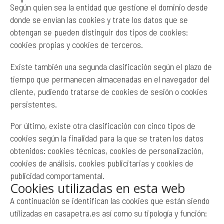
Según quien sea la entidad que gestione el dominio desde
donde se envían las cookies y trate los datos que se
obtengan se pueden distinguir dos tipos de cookies:
cookies propias y cookies de terceros.
Existe también una segunda clasificación según el plazo de
tiempo que permanecen almacenadas en el navegador del
cliente, pudiendo tratarse de cookies de sesión o cookies
persistentes.
Por último, existe otra clasificación con cinco tipos de
cookies según la finalidad para la que se traten los datos
obtenidos: cookies técnicas, cookies de personalización,
cookies de análisis, cookies publicitarias y cookies de
publicidad comportamental.
Cookies utilizadas en esta web
A continuación se identifican las cookies que están siendo
utilizadas en casapetra.es así como su tipología y función: