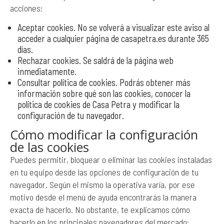
acciones:
Aceptar cookies. No se volverá a visualizar este aviso al
acceder a cualquier página de casapetra.es durante 365
días.
Rechazar cookies. Se saldrá de la página web
inmediatamente.
Consultar política de cookies. Podrás obtener más
información sobre qué son las cookies, conocer la
política de cookies de Casa Petra y modificar la
configuración de tu navegador.
Cómo modificar la configuración
de las cookies
Puedes permitir, bloquear o eliminar las cookies instaladas
en tu equipo desde las opciones de configuración de tu
navegador. Según el mismo la operativa varía, por ese
motivo desde el menú de ayuda encontrarás la manera
exacta de hacerlo. No obstante, te explicamos cómo
hacerlo en los principales navegadores del mercado: